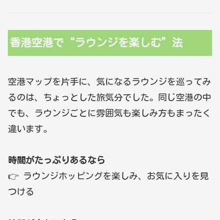
香港空港で“ラウンジを楽しむ”法
空港マップを片手に、気になるラウンジを巡ってみ
るのは、ちょっとした旅気分でした。同じ空港の中
でも、ラウンジごとに雰囲気も楽しみ方もまったく
違います。
時間がたっぷりあるなら
👉 ラウンジホッピングを楽しみ、お気に入りを見
つける