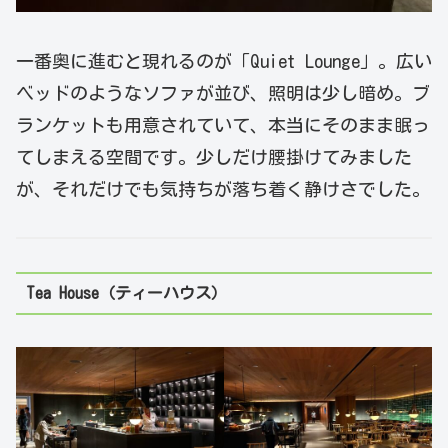
一番奥に進むと現れるのが「Quiet Lounge」。広い
ベッドのようなソファが並び、照明は少し暗め。ブ
ランケットも用意されていて、本当にそのまま眠っ
てしまえる空間です。少しだけ腰掛けてみました
が、それだけでも気持ちが落ち着く静けさでした。
Tea House（ティーハウス）