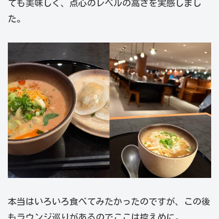
ても美味しく、点心のレベルの高さを実感しまし
た。
本当はいろいろ食べてみたかったのですが、この後
もラウンジ巡りがあるのでここは控えめに。