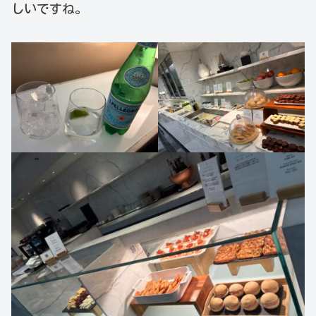
しいですね。