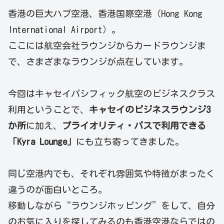
香港の巨大ハブ空港、香港国際空港（Hong Kong
International Airport）。
ここには航空会社ラウンジからカードラウンジま
で、さまざまなラウンジが点在しています。
今回はキャセイパシフィック航空のビジネスクラス
利用ということで、
キャセイのビジネスラウンジ3
か所
に加え、
プライオリティ・パスで利用できる
「Kyra Lounge」
にも立ち寄ってきました。
同じ空港内でも、それぞれ雰囲気や特徴がまったく
違うのが面白いところ。
移動しながら“ラウンジホッピング”をして、自分
のお気に入りを探してみるのも香港空港ならではの