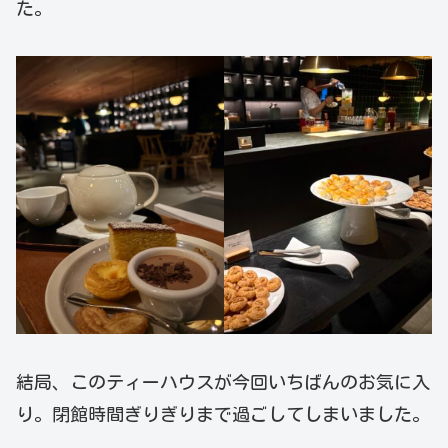
た。
結局、このティーハウスが今回いちばんのお気に入
り。閉館時間ぎりぎりまで過ごしてしまいました。