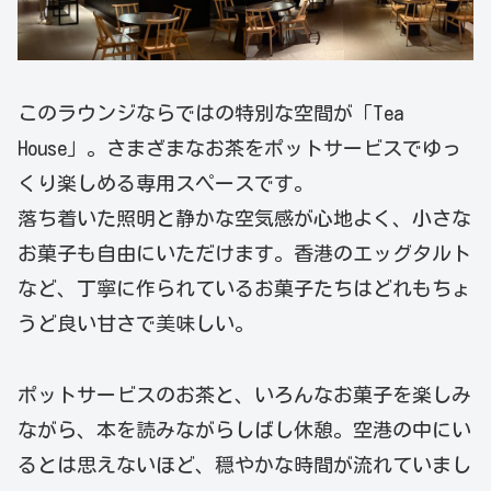
このラウンジならではの特別な空間が「Tea
House」。さまざまなお茶をポットサービスでゆっ
くり楽しめる専用スペースです。
落ち着いた照明と静かな空気感が心地よく、小さな
お菓子も自由にいただけます。香港のエッグタルト
など、丁寧に作られているお菓子たちはどれもちょ
うど良い甘さで美味しい。
ポットサービスのお茶と、いろんなお菓子を楽しみ
ながら、本を読みながらしばし休憩。空港の中にい
るとは思えないほど、穏やかな時間が流れていまし