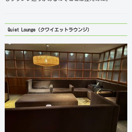
Quiet Lounge（クワイエットラウンジ）