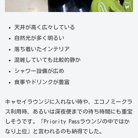
天井が高く広々している
自然光が多く明るい
落ち着いたインテリア
混雑していても比較的静か
シャワー設備が広め
食事やドリンクが豊富
キャセイラウンジに入れない時や、エコノミークラ
ス利用時、あるいは深夜便までの待ち時間にも重宝
しそうです。「Priority Passラウンジの中ではか
なり上位」と言われるのも納得でした。