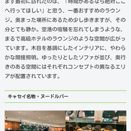
まず最初に訪れたのは、「時間があるなら絶対ここ
へ行ってほしい」と思う、一番おすすめのラウン
ジ。奥まった場所にあるため少し歩きますが、その
分とても静か。空港の喧騒を忘れてしまうような、
まるで高級ホテルのラウンジのような空間が広がっ
ています。木目を基調にしたインテリアに、やわら
かな間接照明。ゆったりとしたソファが並び、奥行
きのある空間にはそれぞれコンセプトの異なるエリ
アが配置されています。
キャセイ名物・ヌードルバー