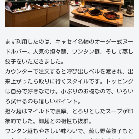
まず利用したのは、キャセイ名物のオーダー式ヌー
ドルバー。人気の担々麺、ワンタン麺、そして蒸し
餃子をいただきました。
カウンターで注文すると呼び出しベルを渡され、出
来上がったら取りに行くスタイルです。トッピング
は自分で好きなだけ。小ぶりのお椀なので、いろい
ろ試せるのも嬉しいポイント。
担々麺はマイルドで濃厚、とろりとしたスープが印
象的でした。細麺との相性も抜群。
ワンタン麺もやさしい味わいで、蒸し野菜餃子もと