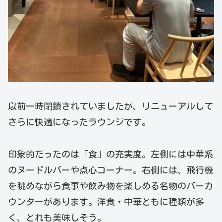
以前一時閉鎖されていましたが、リニューアルして
さらに快適になったラウンジです。
印象的だったのは「食」の充実度。左側には中華系
のヌードルバーや点心コーナー。右側には、飛行機
を眺めながら食事や飲み物を楽しめる名物のバーカ
ウンターがあります。洋食・中華ともに種類が多
く、どれも美味しそう。