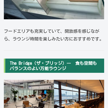
フードエリアも充実していて、開放感を感じなが
ら、ラウンジ時間を楽しみたい方におすすめです。
The Bridge（ザ・ブリッジ）― 食も空間も
バランスのよい万能ラウンジ