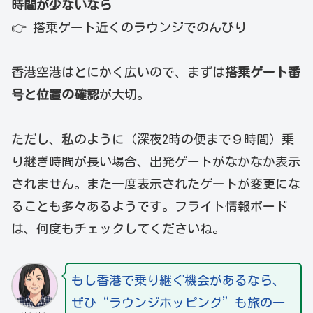
時間が少ないなら
👉 搭乗ゲート近くのラウンジでのんびり
香港空港はとにかく広いので、まずは
搭乗ゲート番
号と位置の確認
が大切。
ただし、私のように（深夜2時の便まで９時間）乗
り継ぎ時間が長い場合、出発ゲートがなかなか表示
されません。また一度表示されたゲートが変更にな
ることも多々あるようです。フライト情報ボード
は、何度もチェックしてくださいね。
もし香港で乗り継ぐ機会があるなら、
ぜひ“ラウンジホッピング”も旅の一