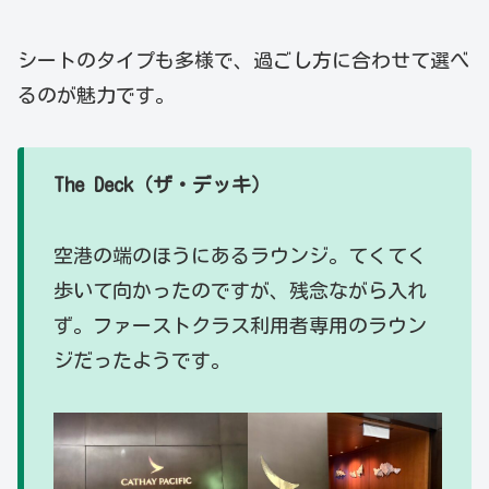
シートのタイプも多様で、過ごし方に合わせて選べ
るのが魅力です。
The Deck（ザ・デッキ）
空港の端のほうにあるラウンジ。てくてく
歩いて向かったのですが、残念ながら入れ
ず。ファーストクラス利用者専用のラウン
ジだったようです。