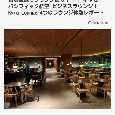
パシフィック航空 ビジネスラウンジ＋
Kyra Lounge 4つのラウンジ体験レポート
2026.06.01