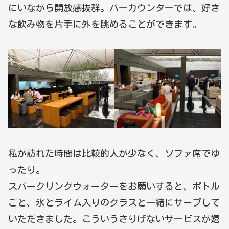
にいながら開放感抜群。バーカウンターでは、好き
な飲み物を片手に外を眺めることができます。
私が訪れた時間は比較的人が少なく、ソファ席でゆ
ったり。
スパークリングウォーターをお願いすると、ボトル
ごと、氷とライム入りのグラスと一緒にサーブして
いただきました。こういうさりげないサービスが嬉