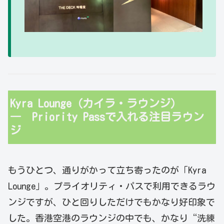
Kyra Lounge（カイラ・ラウンジ）
― Priority Passで入れる注目ラウン
ジ
もうひとつ、通りがかって立ち寄ったのが「Kyra
Lounge」。プライオリティ・パスで利用できるラウ
ンジですが、ひと回りしただけでもかなり好印象で
した。香港空港のラウンジの中でも、かなり“洗練