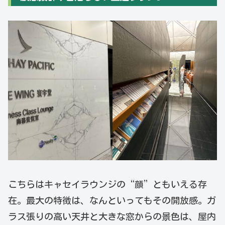
こちらはキャセイラウンジの“顔”ともいえる存
在。最大の特徴は、なんといってもその開放感。ガ
ラス張りの高い天井と大きな窓からの景色は、屋内