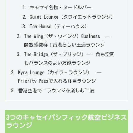
キャセイ名物・ヌードルバー
Quiet Lounge（クワイエットラウンジ）
Tea House（ティーハウス）
The Wing（ザ・ウイング）Business ―
開放感抜群！香港らしい王道ラウンジ
The Bridge（ザ・ブリッジ）― 食も空間
もバランスのよい万能ラウンジ
Kyra Lounge（カイラ・ラウンジ） ―
Priority Passで入れる注目ラウンジ
香港空港で“ラウンジを楽しむ”法
3つのキャセイパシフィック航空ビジネス
ラウンジ