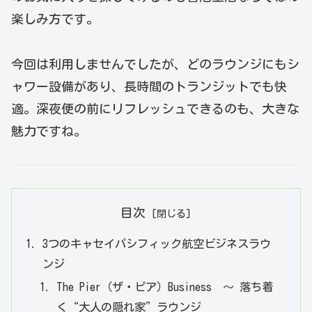
楽しみ方です。
今回は利用しませんでしたが、どのラウンジにもシ
ャワー設備があり、長時間のトランジットでも快
適。深夜便の前にリフレッシュできるのも、大きな
魅力ですね。
目次
3つのキャセイパシフィック航空ビジネスラウ
ンジ
The Pier（ザ・ピア）Business ～ 落ち着
く“大人の隠れ家”ラウンジ