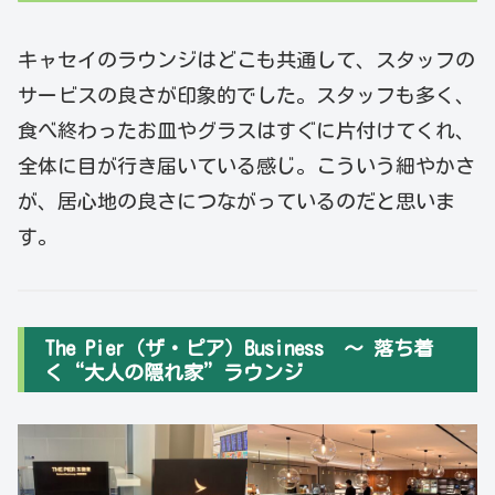
キャセイのラウンジはどこも共通して、スタッフの
サービスの良さが印象的でした。スタッフも多く、
食べ終わったお皿やグラスはすぐに片付けてくれ、
全体に目が行き届いている感じ。こういう細やかさ
が、居心地の良さにつながっているのだと思いま
す。
The Pier（ザ・ピア）Business ～ 落ち着
く“大人の隠れ家”ラウンジ