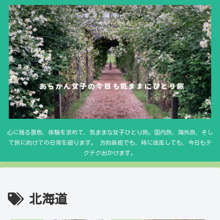
心に残る景色、体験を求めて、気ままな女子ひとり旅。国内旅、海外旅、そし
て旅に向けての日常を綴ります。 方向音痴でも、時に迷走しても、今日もテ
クテク出かけます。
北海道