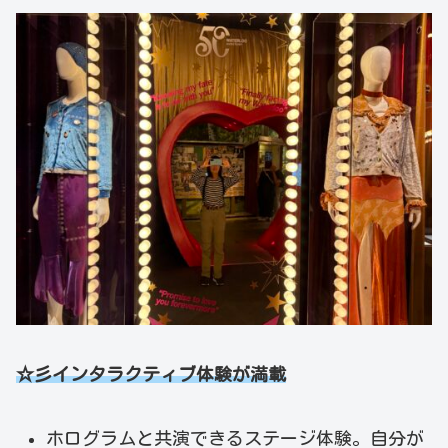
☆彡インタラクティブ体験が満載
ホログラムと共演できるステージ体験。自分が