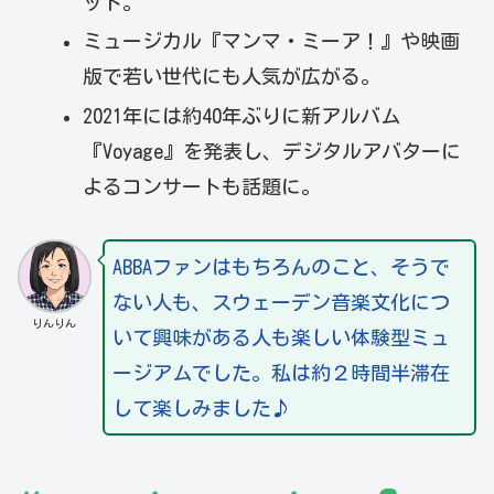
ット。
ミュージカル『マンマ・ミーア！』や映画
版で若い世代にも人気が広がる。
2021年には約40年ぶりに新アルバム
『Voyage』を発表し、デジタルアバターに
よるコンサートも話題に。
ABBAファンはもちろんのこと、そうで
ない人も、スウェーデン音楽文化につ
りんりん
いて興味がある人も楽しい体験型ミュ
ージアムでした。私は約２時間半滞在
して楽しみました♪