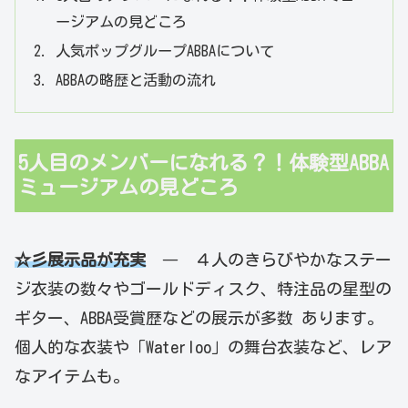
ージアムの見どころ
人気ポップグループABBAについて
ABBAの略歴と活動の流れ
5人目のメンバーになれる？！体験型ABBA
ミュージアムの見どころ
☆彡展示品が充実
― ４人のきらびやかなステー
ジ衣装の数々やゴールドディスク、特注品の星型の
ギター、ABBA受賞歴などの展示が多数 あります。
個人的な衣装や「Waterloo」の舞台衣装など、レア
なアイテムも。