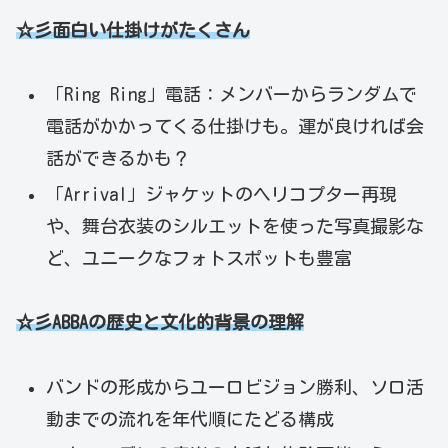
☆彡面白い仕掛けがたくさん
「Ring Ring」電話：メンバーからランダムで
電話がかかってくる仕掛けも。運が良ければ会
話ができるかも？
「Arrival」ジャケットのヘリコプター再現
や、舞台衣装のシルエットを使った写真撮影な
ど、ユニークなフォトスポットも豊富
☆彡ABBAの歴史と文化的背景の理解
バンドの形成からユーロビジョン勝利、ソロ活
動までの流れを年代順にたどる構成