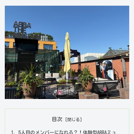
目次
5人目のメンバーになれる？！体験型ABBAミュ