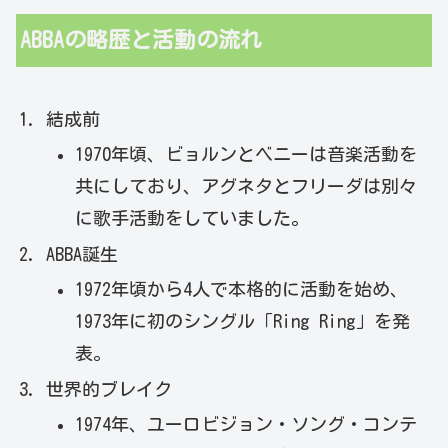
ABBAの略歴と活動の流れ
結成前
1970年頃、ビョルンとベニーは音楽活動を
共にしており、アグネタとフリーダは別々
に歌手活動をしていました。
ABBA誕生
1972年頃から4人で本格的に活動を始め、
1973年に初のシングル「Ring Ring」を発
表。
世界的ブレイク
1974年、ユーロビジョン・ソング・コンテ