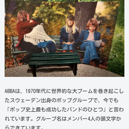
ABBAは、1970年代に世界的な大ブームを巻き起こし
たスウェーデン出身のポップグループで、今でも
「ポップ史上最も成功したバンドのひとつ」と言わ
れています。グループ名はメンバー4人の頭文字か
らできています。