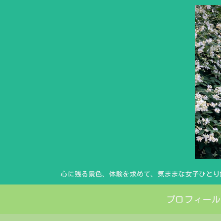
心に残る景色、体験を求めて、気ままな女子ひとり
プロフィール