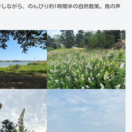
しながら、のんびり約1時間半の自然散策。鳥の声