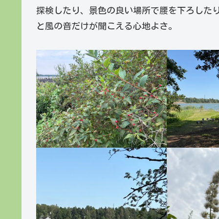
探検したり、景色の良い場所で腰を下ろしたり
と風の音だけが聞こえる心地よさ。