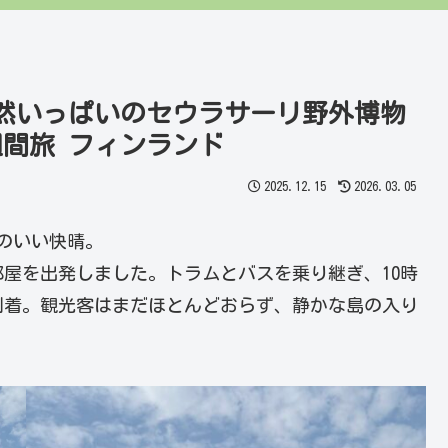
然いっぱいのセウラサーリ野外博物
間旅 フィンランド
2025.12.15
2026.03.05
のいい快晴。
屋を出発しました。トラムとバスを乗り継ぎ、10時
到着。観光客はまだほとんどおらず、静かな島の入り