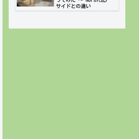
サイドとの違い