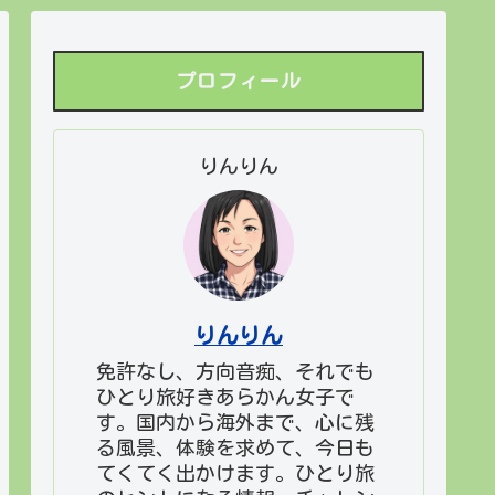
プロフィール
りんりん
りんりん
免許なし、方向音痴、それでも
ひとり旅好きあらかん女子で
す。国内から海外まで、心に残
る風景、体験を求めて、今日も
てくてく出かけます。ひとり旅