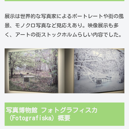
展示は世界的な写真家によるポートレートや街の風
景、モノクロ写真など見応えあり。映像展示も多
く、アートの街ストックホルムらしい内容でした。
写真博物館 フォトグラフィスカ
（Fotografiska）概要