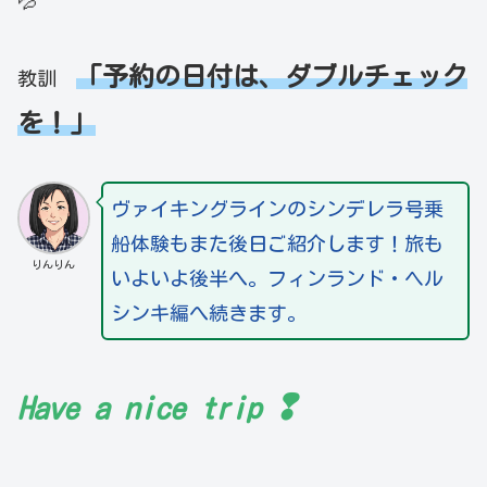
💦
「予約の日付は、ダブルチェック
教訓
を！」
ヴァイキングラインのシンデレラ号乗
船体験もまた後日ご紹介します！旅も
りんりん
いよいよ後半へ。フィンランド・ヘル
シンキ編へ続きます。
❢
Have a nice trip