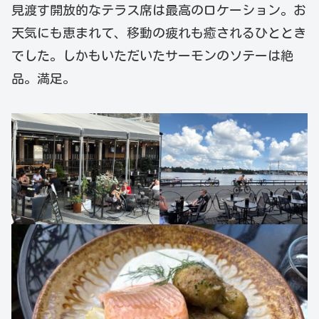
見渡す開放的なテラス席は最高のロケーション。お
天気にも恵まれて、移動の疲れも癒されるひととき
でした。しかもいただいたサーモンのソテーは絶
品。満足。