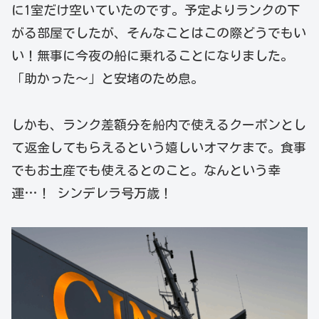
に1室だけ空いていたのです。予定よりランクの下
がる部屋でしたが、そんなことはこの際どうでもい
い！無事に今夜の船に乗れることになりました。
「助かった～」と安堵のため息。
しかも、ランク差額分を船内で使えるクーポンとし
て返金してもらえるという嬉しいオマケまで。食事
でもお土産でも使えるとのこと。なんという幸
運…！ シンデレラ号万歳！