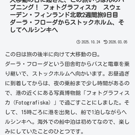
プニング！ フォトグラフィスカ スウェ
ーデン・フィンランド北欧2週間旅9日目
ダーラ・フローダからストックホルム、そ
してヘルシンキへ
2025.10.24
2026.03.05
この日は旅の後半に向けて大移動の日。
ダーラ・フローダという田舎町からバスと電車を乗
り継いで、ストックホルムへ向かいます。お昼過ぎ
に到着してからは、夜の乗船まで少し時間があるの
で、港の近くにある写真博物館「フォトグラフィス
カ（Fotografiska）」で過ごすことにしました。そ
して、15時ごろに港を出発し、船で1泊しながらヘ
ルシンキへ。海外での船中泊は初めてなので、楽し
みにしていたことのひとつです。