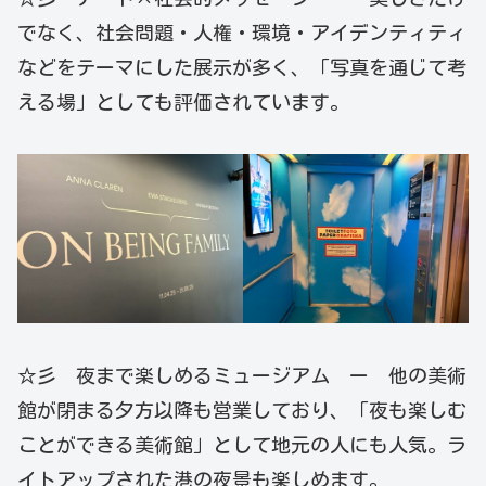
でなく、社会問題・人権・環境・アイデンティティ
などをテーマにした展示が多く、「写真を通じて考
える場」としても評価されています。
☆彡 夜まで楽しめるミュージアム ー 他の美術
館が閉まる夕方以降も営業しており、「夜も楽しむ
ことができる美術館」として地元の人にも人気。ラ
イトアップされた港の夜景も楽しめます。