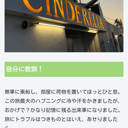
自分に教訓！
無事に乗船し、部屋に荷物を置いてほっとひと息。
この旅最大のハプニングに冷や汗をかきましたが、
おかげで？かなり記憶に残る出来事になりました。
旅にトラブルはつきものとはいえ、あせりました