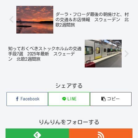
ダーラ・フローダ最後の朝焼けと、村
の交通＆お店情報 スウェーデン 北
欧2週間旅
知っておくべきストックホルムの交通
手段7選 2025年最新 スウェーデ
ン 北欧2週間旅
シェアする
Facebook
LINE
コピー
りんりんをフォローする