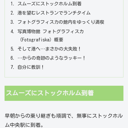
スムーズにストックホルム到着
港を望むレストランでランチタイム
フォトグラフィスカの館内をゆっくり満喫
写真博物館 フォトグラフィスカ
（Fotografiska）概要
そして港へ…まさかの大失敗！
…からの奇跡のようなラッキー！
自分に教訓！
スムーズにストックホルム到着
早朝からの乗り継ぎも順調で、無事にストックホル
ム中央駅に到着。