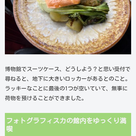
博物館でスーツケース、どうしよう？と思い受付で
尋ねると、地下に大きいロッカーがあるとのこと。
ラッキーなことに最後の1つが空いていて、無事に
荷物を預けることができました。
フォトグラフィスカの館内をゆっくり満
喫