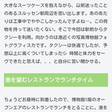
大きなスーツケースを抱えながら、以前迷ったこと
のあるスルッセン駅周辺を思い出します。あのあた
りは工事中でややこしかったんですよね…。この荷
物を持って迷いたくない。そこで今回は駅前からタ
クシーを利用。向かうのは港近くの写真博物館フォ
トグラフィスカです。タクシーは快適でしたが、予
想以上に高くついてしまった💦 時間と体力をセー
ヴできたと思えば、、、と自分に言い聞かせる。
港を望むレストランでランチタイム
ちょうどお昼時に到着したので、博物館1階のオー
プンエアのレストランでランチをとることに。港を