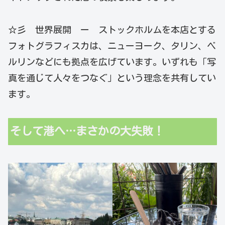
☆彡 世界展開 ー ストックホルムを本店とする
フォトグラフィスカは、ニューヨーク、タリン、ベ
ルリンなどにも拠点を広げています。いずれも「写
真を通じて人々をつなぐ」という理念を共有してい
ます。
そして港へ…まさかの大失敗！