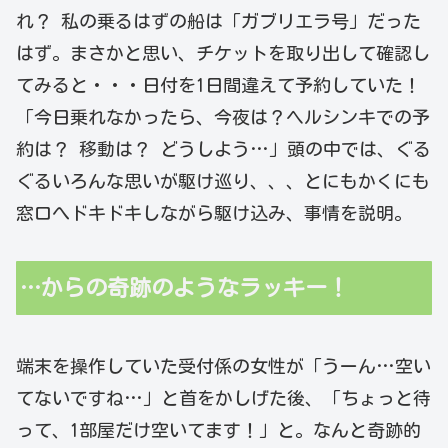
れ？ 私の乗るはずの船は「ガブリエラ号」だった
はず。まさかと思い、チケットを取り出して確認し
てみると・・・日付を1日間違えて予約していた！
「今日乗れなかったら、今夜は？ヘルシンキでの予
約は？ 移動は？ どうしよう…」頭の中では、ぐる
ぐるいろんな思いが駆け巡り、、、とにもかくにも
窓口へドキドキしながら駆け込み、事情を説明。
…からの奇跡のようなラッキー！
端末を操作していた受付係の女性が「うーん…空い
てないですね…」と首をかしげた後、「ちょっと待
って、1部屋だけ空いてます！」と。なんと奇跡的