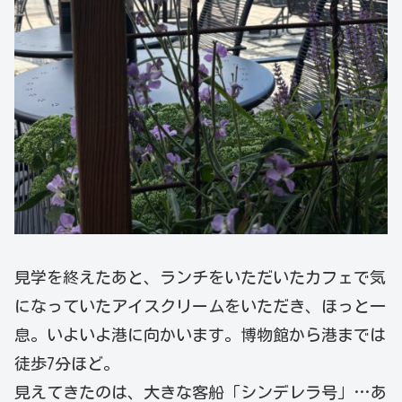
見学を終えたあと、ランチをいただいたカフェで気
になっていたアイスクリームをいただき、ほっと一
息。いよいよ港に向かいます。博物館から港までは
徒歩7分ほど。
見えてきたのは、大きな客船「シンデレラ号」…あ