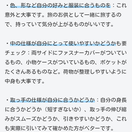
・
色、形など自分の好みと服装に合うものを
：これ
意外と大事です。旅のお供として一緒に旅するの
で、持っていて気分が上がるものがいいです。
・
中の仕様が自分にとって使いやすいかどうか
も要
チェック：両サイドにファスナーカバーがついてい
るもの、小物ケースがついているもの、ポケットが
たくさんあるものなど。荷物が整理しやすいように
中身も大事です。
・
取っ手の仕様が自分に合うかどうか
：自分の身長
に合うかどうか（短すぎないか）、取っ手の伸び縮
みがスムーズかどうか、引きやすいかどうか、これ
も実際に引いてみて確かめた方がベターです。