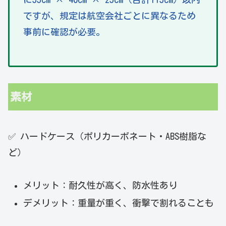
ですが、規定は航空会社ごとに異なるため
事前に確認が必要。
素材
✅ ハードケース（ポリカーボネート・ABS樹脂な
ど）
メリット：耐久性が高く、防水性あり
デメリット：重量が重く、衝撃で割れることも