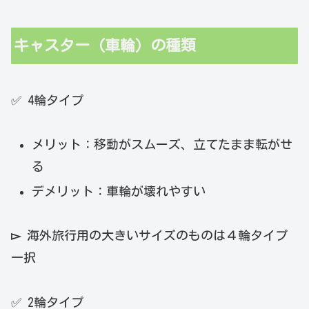
キャスター（車輪）の種類
✅ 4輪タイプ
メリット：移動がスムーズ、立てたまま転がせ
る
デメリット：車輪が壊れやすい
▻
海外旅行用の大きいサイズのものは４輪タイプ
一択
✅ 2輪タイプ