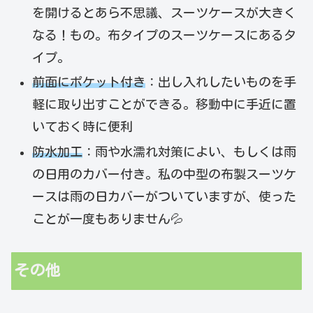
を開けるとあら不思議、スーツケースが大きく
なる！もの。布タイプのスーツケースにあるタ
イプ。
前面にポケット付き
：出し入れしたいものを手
軽に取り出すことができる。移動中に手近に置
いておく時に便利
防水加工
：雨や水濡れ対策によい、もしくは雨
の日用のカバー付き。私の中型の布製スーツケ
ースは雨の日カバーがついていますが、使った
ことが一度もありません💦
その他