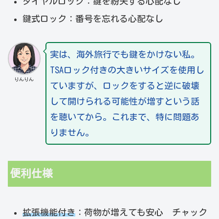
ダイヤルロック：鍵を紛失する心配なし
鍵式ロック：番号を忘れる心配なし
実は、海外旅行でも鍵をかけない私。
TSAロック付きの大きいサイズを使用し
りんりん
ていますが、ロックをすると逆に破壊
して開けられる可能性が増すという話
を聴いてから。これまで、特に問題あ
りません。
便利仕様
拡張機能付き
：荷物が増えても安心 チャック