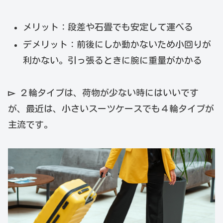
メリット：段差や石畳でも安定して運べる
デメリット：前後にしか動かないため小回りが
利かない。引っ張るときに腕に重量がかかる
▻
２輪タイプは、荷物が少ない時にはいいです
が、最近は、小さいスーツケースでも４輪タイプが
主流です。