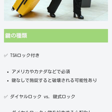
鍵の種類
✅ TSAロック付き
アメリカやカナダなどで必須
鍵なしで施錠すると破壊される可能性あり
✅ ダイヤルロック vs. 鍵式ロック