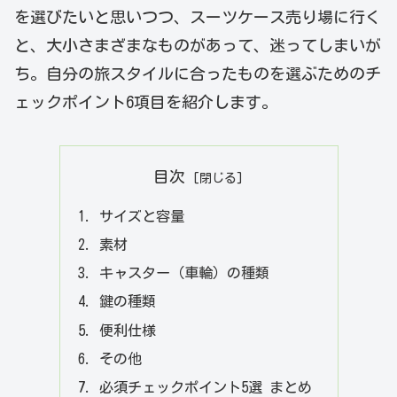
を選びたいと思いつつ、スーツケース売り場に行く
と、大小さまざまなものがあって、迷ってしまいが
ち。自分の旅スタイルに合ったものを選ぶためのチ
ェックポイント6項目を紹介します。
目次
サイズと容量
素材
キャスター（車輪）の種類
鍵の種類
便利仕様
その他
必須チェックポイント5選 まとめ