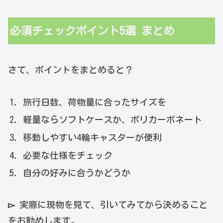
必須チェックポイント5選 まとめ
さて、ポイントをまとめると？
旅行日数、荷物量に合ったサイズを
軽量ならソフトケースか、ポリカーボネート
移動しやすい4輪キャスターが便利
必要な仕様をチェック
自分の好みに合うかどうか
▻
実際に現物を見て、引いてみてから決めること
をお勧めします。