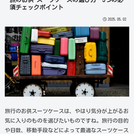
須チェックポイント
2025.05.02
旅行のお供スーツケースは、やはり気分が上がるお
気に入りのものを選びたいものですね。旅行の目的
や日数、移動手段などによって最適なスーツケース