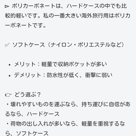
▻
ポリカーボネートは、ハードケースの中でも比
較的軽いです。私の一番大きい海外旅行用はポリカ
ーボネートです。
✅ ソフトケース（ナイロン・ポリエステルなど）
メリット：軽量で収納ポケットが多い
デメリット：防水性が低く、衝撃に弱い
👉 どう選ぶ？
・壊れやすいものを運ぶなら、持ち運びに自信があ
るなら、ハードケース
・荷物の出し入れが多いなら、軽量を重視するな
ら、ソフトケース