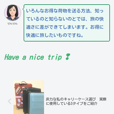
いろんなお得な荷物を送る方法、知っ
ているのと知らないのとでは、旅の快
りんりん
適さに差ができてしまいます。お得に
快適に旅したいものですね。
❢
Have a nice trip
非力な私のキャリーケース選び 実際
に使用している3タイプをご紹介