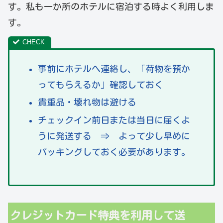
す。私も一か所のホテルに宿泊する時よく利用しま
す。
事前にホテルへ連絡し、「荷物を預か
ってもらえるか」確認しておく
貴重品・壊れ物は避ける
チェックイン前日または当日に届くよ
うに発送する ⇒ よって少し早めに
パッキングしておく必要があります。
クレジットカード特典を利用して送