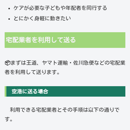
ケアが必要な子どもや年配者を同行する
とにかく身軽に動きたい
宅配業者を利用して送る
📦
まずは王道、ヤマト運輸・佐川急便などの宅配業
者を利用して送ります。
空港に送る場合
利用できる宅配業者とその手順は以下の通りで
す。