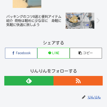
パッキングのコツ8選と便利アイテム
紹介 荷物は軽めに少な目に 身軽に
気軽に快適に旅しよう
シェアする
Facebook
LINE
コピー
りんりんをフォローする
りんりん