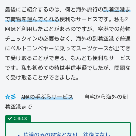
最後にご紹介するのは、何と海外旅行の
到着空港ま
で荷物を運んでくれる
便利なサービスです。私も2
回ほど利用したことがあるのですが、空港での荷物
チェックインの必要もなく、海外の到着空港で普通
にベルトコンベヤーに乗ってスーツケースが出てき
て受け取ることができる、なんとも便利なサービス
です。私も初めての時は半信半疑でしたが、問題な
く受け取ることができました。
☆彡
ANAの手ぶらサービス
自宅から海外の到
着空港まで
片道のみの設定となり、往復はなし