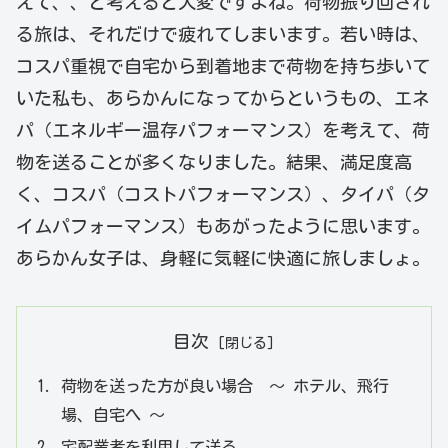
えて、、と考えると大変ですよね。荷物振り回され
る旅は、それだけで疲れてしまいます。若い時は、
コスパ重視で自宅から到着地まで荷物を持ち歩いて
いた私も、あらかんになってからというもの、エネ
パ（エネルギー温存パフォーマンス）を考えて、荷
物を送ることが多くなりました。結果、満足度高
く、コスパ（コストパフォーマンス）、タイパ（タ
イムパフォーマンス）もあがったように思います。
あらかん女子は、身軽に気軽に快適に旅しましょ。
目次
荷物を送った方が良い場合 ～ ホテル、飛行
場、自宅へ ～
宅配業者を利用して送る