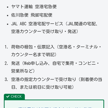
ヤマト運輸 空港宅急便
佐川急便 飛脚宅配便
JAL ABC 空港宅配サービス（JAL関連の宅配、
空港カウンターで受け取り・発送）
荷物の梱包・伝票記入（空港名・ターミナル・
カウンター名まで明記）
発送（Web申し込み、自宅で集荷・コンビニ・
営業所など）
空港の指定カウンターで受け取り（到着便の当
日、または前日に受け取り可能）