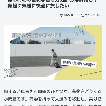
身軽に気軽に快適に旅したい
2025.05.07
2026.03.05
旅する時に考える問題のひとつが、荷物をどうする
か問題です。荷物を持って人混みを移動し、乗り換