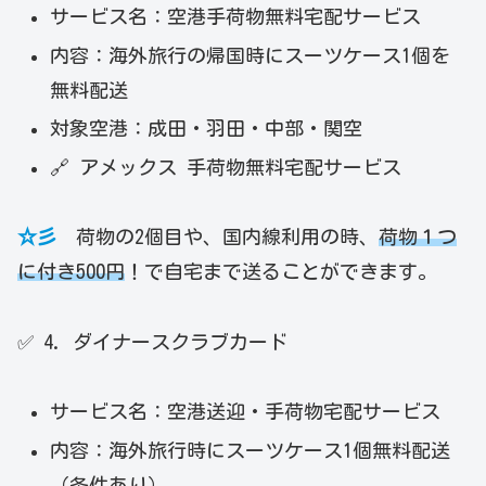
サービス名：空港手荷物無料宅配サービス
内容：海外旅行の帰国時にスーツケース1個を
無料配送
対象空港：成田・羽田・中部・関空
🔗 アメックス 手荷物無料宅配サービス
☆彡
荷物の2個目や、国内線利用の時、
荷物１つ
に付き500円
！で自宅まで送ることができます。
✅ 4. ダイナースクラブカード
サービス名：空港送迎・手荷物宅配サービス
内容：海外旅行時にスーツケース1個無料配送
（条件あり）