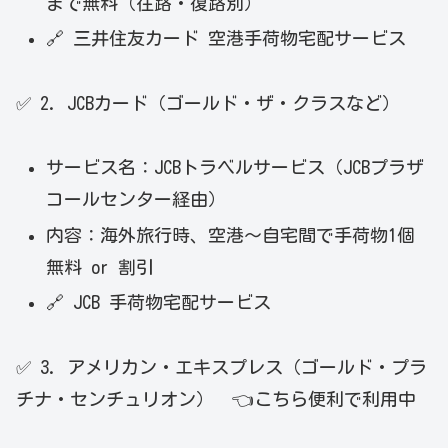
まで無料（往路・復路別）
🔗 三井住友カード 空港手荷物宅配サービス
✅ 2. JCBカード（ゴールド・ザ・クラスなど）
サービス名：JCBトラベルサービス（JCBプラザ
コールセンター経由）
内容：海外旅行時、空港～自宅間で手荷物1個
無料 or 割引
🔗 JCB 手荷物宅配サービス
✅ 3. アメリカン・エキスプレス（ゴールド・プラ
チナ・センチュリオン） 👈こちら便利で利用中