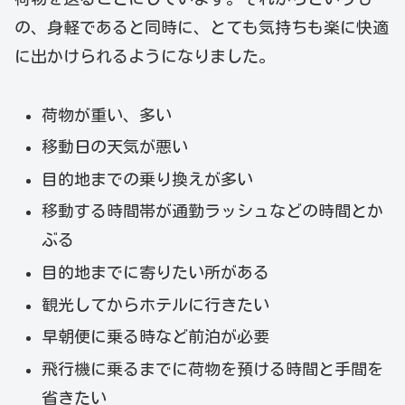
の、身軽であると同時に、とても気持ちも楽に快適
に出かけられるようになりました。
荷物が重い、多い
移動日の天気が悪い
目的地までの乗り換えが多い
移動する時間帯が通勤ラッシュなどの時間とか
ぶる
目的地までに寄りたい所がある
観光してからホテルに行きたい
早朝便に乗る時など前泊が必要
飛行機に乗るまでに荷物を預ける時間と手間を
省きたい