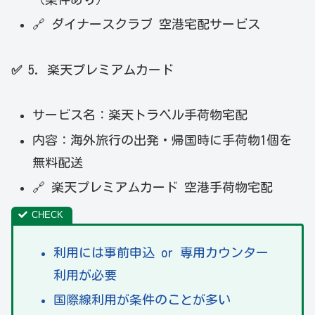
🔗 ダイナースクラブ 空港宅配サービス
✅
5. 楽天プレミアムカード
サービス名：楽天トラベル手荷物宅配
内容：海外旅行の出発・帰国時に手荷物1個を
無料配送
🔗 楽天プレミアムカード 空港手荷物宅配
利用には事前申込 or 専用カウンター
利用が必要
国際線利用が条件のことが多い