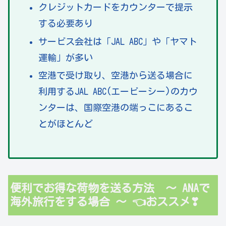
クレジットカードをカウンターで提示
する必要あり
サービス会社は「JAL ABC」や「ヤマト
運輸」が多い
空港で受け取り、空港から送る場合に
利用するJAL ABC(エービーシー)のカウ
ンターは、国際空港の端っこにあるこ
とがほとんど
便利でお得な荷物を送る方法 ～ ANAで
海外旅行をする場合 ～ 👈おススメ❣