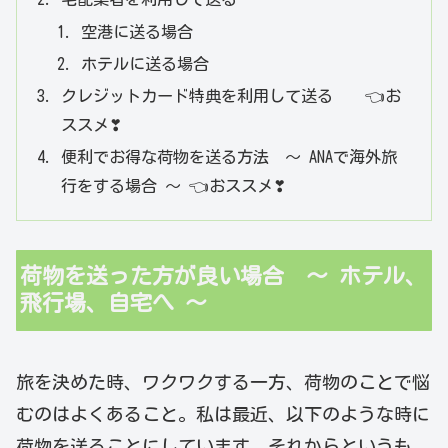
空港に送る場合
ホテルに送る場合
クレジットカード特典を利用して送る 👈お
ススメ❣
便利でお得な荷物を送る方法 ～ ANAで海外旅
行をする場合 ～ 👈おススメ❣
荷物を送った方が良い場合 ～ ホテル、
飛行場、自宅へ ～
旅を決めた時、ワクワクする一方、荷物のことで悩
むのはよくあること。私は最近、以下のような時に
荷物を送ることにしています。それからというも