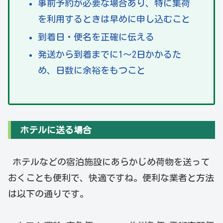
事前予約が必要な場合あり、特に集荷
を利用するときは早めに申し込むこと
到着日・便名を正確に伝える
発送から到着までに1～2日かかるた
め、日数に余裕をもつこと
ホテルに送る場合
ホテルなどの宿泊施設にあらかじめ荷物を送って
おくことも便利で、快適ですね。便利な業者と方法
は以下の通りです。