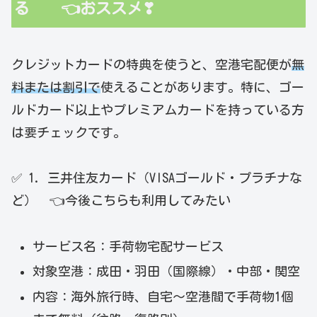
る 👈おススメ❣
クレジットカードの特典を使うと、空港宅配便が
無
料または割引で
使えることがあります。特に、ゴー
ルドカード以上やプレミアムカードを持っている方
は要チェックです。
✅ 1. 三井住友カード（VISAゴールド・プラチナな
ど） 👈今後こちらも利用してみたい
サービス名：手荷物宅配サービス
対象空港：成田・羽田（国際線）・中部・関空
内容：海外旅行時、自宅～空港間で手荷物1個