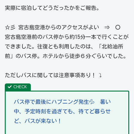
実際に宿泊してどうだったかをご報告。
☆彡 宮古島空港からのアクセスがよい ⇒ 〇
宮古島空港前のバス停から約15分一本で行くことが
できました。往復とも利用したのは、「北給油所
前」のバス停。ホテルから徒歩６分ぐらいでした。
ただしバスに関しては注意事項あり！ ⤵
バス停で最後にハプニング発生💦 暑い
中、予定時刻を過ぎても、待てど暮らせ
ど、バスが来ない！