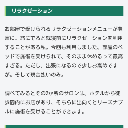
リラクゼーション
お部屋で受けられるリラクゼーションメニューが豊
富に。旅にでると就寝前にリラクゼーションを利用
することがある私。今回も利用しました。部屋のベ
ッドで施術を受けられて、そのまま休めるって最高
すぎる。ただし、出張になるので少しお高めです
が。そして現金払いのみ。
調べてみるとその2か所のサロンは、ホテルから徒
歩圏内にお店があり、そちらに出向くとリーズナブ
ルに施術を受けることができます。