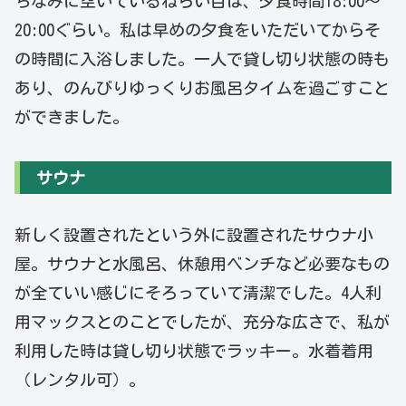
ちなみに空いているねらい目は、夕食時間18:00～
20:00ぐらい。私は早めの夕食をいただいてからそ
の時間に入浴しました。一人で貸し切り状態の時も
あり、のんびりゆっくりお風呂タイムを過ごすこと
ができました。
サウナ
新しく設置されたという外に設置されたサウナ小
屋。サウナと水風呂、休憩用ベンチなど必要なもの
が全ていい感じにそろっていて清潔でした。4人利
用マックスとのことでしたが、充分な広さで、私が
利用した時は貸し切り状態でラッキー。水着着用
（レンタル可）。