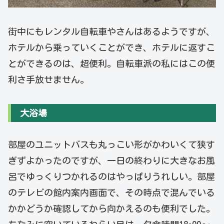
街中にもレンタル自転車やさんはあるようですが、
ホテルから乗っていくことができ、ホテルに返すこ
とができるのは、超便利。自転車派の私にはこの便
利さ手放せません。
大浴場
部屋のユニットバスも丸っこい形がかわいくて狭す
ぎずよかったのですが、一日の終わりに大きなお風
呂でゆっくりつかれるのはやっぱりうれしい。部屋
のテレビの館内案内画面で、その時点で混んでいる
かかどうか確認してから向かえるのも便利でした。