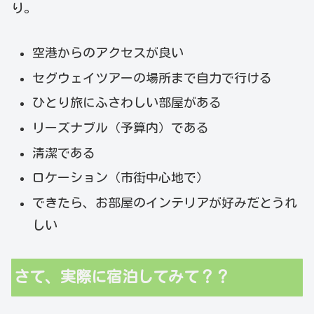
り。
空港からのアクセスが良い
セグウェイツアーの場所まで自力で行ける
ひとり旅にふさわしい部屋がある
リーズナブル（予算内）である
清潔である
ロケーション（市街中心地で）
できたら、お部屋のインテリアが好みだとうれ
しい
さて、実際に宿泊してみて？？