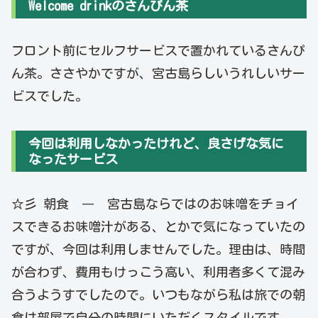
Welcome drinkのさんぴん茶
フロント前にセルフサービスで置かれているさんぴ
ん茶。ささやかですが、宮古島らしいうれしいサー
ビスでした。
今回は利用しなかったけれど、良さげな気に
なったサービス
☆彡 朝食 ― 宮古島ならではのお味噌をチョイ
スできるお味噌汁がある、とかで気になっていたの
ですが、今回は利用しませんでした。理由は、時間
が合わず、費用もけっこう高い、利用者多くて混み
合うようすでしたので。いつもながら私は旅での朝
食は部屋で自分の時間にいただくスタイルです。