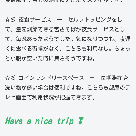
☆彡 夜食サービス ― セルフトッピングをし
て、量を調節できる宮古そばが夜食サービスとし
て、毎晩あったようでした。気になりつつも、夜遅
くに食べる習慣がなく、こちらも利用なし。ちょっ
と小腹が空いた時に良さそうですね。
☆彡 コインランドリースペース ー 長期滞在や
洗い物が多い場合は便利ですね。こちらも部屋のテ
レビ画面で利用状況が把握できます。
❢
Have a nice trip