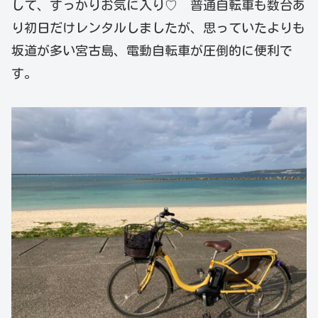
して、すっかりお気に入り♡ 普通自転車も数台あ
り初日だけレンタルしましたが、思っていたよりも
坂道が多い宮古島、電動自転車が圧倒的に便利で
す。