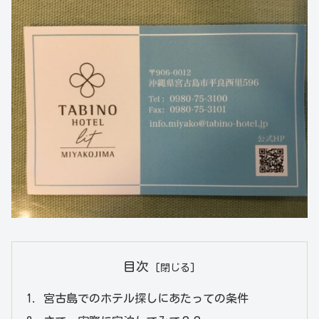
目次
宮古島でのホテル探しにあたっての条件