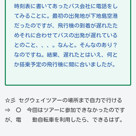
時刻表に書いてあったバス会社に電話をし
てみることに。最初の出発地が下地島空港
だったのですが、飛行機の到着が遅れたた
めそれに合わせてバスの出発が遅れている
とのこと、、、。なんと。そんなのあり？
なのですね。結果、遅れたとはいえ、何と
か搭乗予定の飛行機に間に合いましたが。
☆彡 セグウェイツアーの場所まで自力で行ける
⇒ 〇 今回はツアーに参加できなかったのです
が、電 動自転車を利用したら、できるはず。