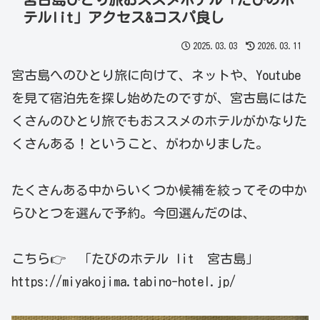
テルlit」アクセス&コスパ良し
2025.03.03
2026.03.11
宮古島へのひとり旅に向けて、ネットや、Youtube
を見て宿泊先を探し始めたのですが、宮古島にはた
くさんのひとり旅でもおススメのホテルがかなりた
くさんある！ということ、がわかりました。
たくさんある中からいくつか候補を絞ってその中か
らひとつを選んで予約。今回選んだのは、
こちら👉 「たびのホテル lit 宮古島」
https://miyakojima.tabino-hotel.jp/