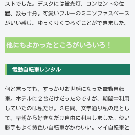
ストでした。デスクには蛍光灯、コンセントの位
置、数も十分。可愛いブルーのミニソファスペース
がいい感じ。ゆっくりくつろぐことができました。
他にもよかったところがいろいろ！
電動自転車レンタル
何と言っても、すっかりお世話になった電動自転
車。ホテルに２台だけだったのですが、期間中利用
していたのは私だけ。３日間、文字通り私の足とし
て、早朝から好きなだけ自由に利用しました。使い
勝手もよく黄色い自転車がかわいい。マイ自転車と