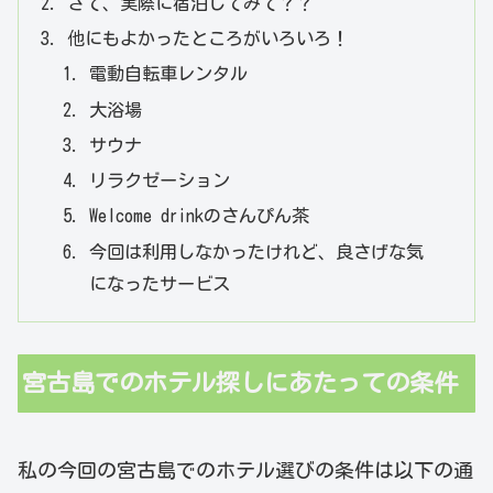
さて、実際に宿泊してみて？？
他にもよかったところがいろいろ！
電動自転車レンタル
大浴場
サウナ
リラクゼーション
Welcome drinkのさんぴん茶
今回は利用しなかったけれど、良さげな気
になったサービス
宮古島でのホテル探しにあたっての条件
私の今回の宮古島でのホテル選びの条件は以下の通