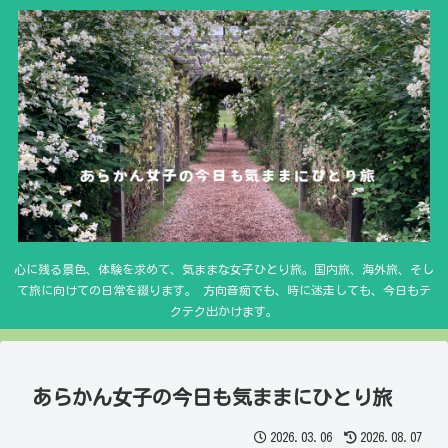
心に残る景色、体験を求めて、気ままな女子ひとり旅。国内旅、海外旅、そし
て旅に向けての日常を綴ります。 方向音痴でも、時に迷走しても、今日もテ
クテク出かけます。
あらかん女子の今日も気ままにひとり旅
2026.03.06
2026.08.07