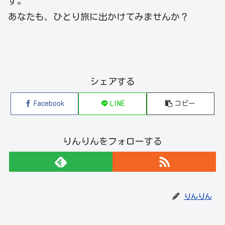
す。
あなたも、ひとり旅に出かけてみませんか？
シェアする
Facebook
LINE
コピー
りんりんをフォローする
りんりん