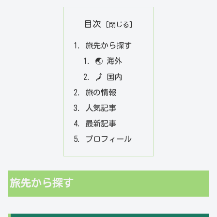
目次
旅先から探す
🌏 海外
🗾 国内
旅の情報
人気記事
最新記事
プロフィール
旅先から探す