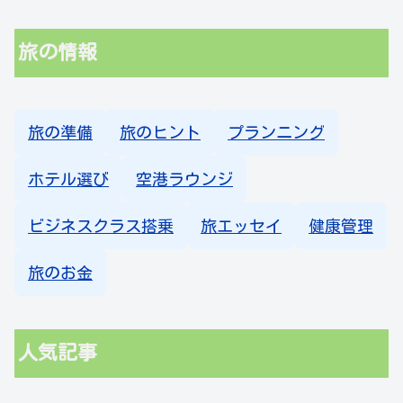
旅の情報
旅の準備
旅のヒント
プランニング
ホテル選び
空港ラウンジ
ビジネスクラス搭乗
旅エッセイ
健康管理
旅のお金
人気記事