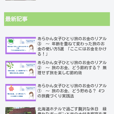
最新記事
あらかん女子ひとり旅のお金のリアル
③ ～ 年齢を重ねて変わった旅のお
金の使い方5選 「ここにはお金をかけ
る！」
あらかん女子ひとり旅のお金のリアル
② ～ 旅のお金、どう節約する？ 無
理せず旅を楽しむ節約術
あらかん女子ひとり旅のお金のリアル
① ～ 旅のお金、どう貯める？ 4つ
の旅費づくり実践法
北海道ホテルで過ごす贅沢な休日 緑