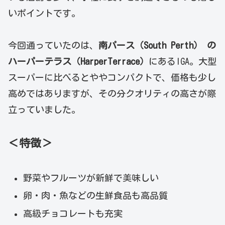
いポイントです。
今回通っていたのは、
南パース（South Perth） の
ハーパーテラス（HarperTerrace）
にあるIGA。大型
スーパーに比べるとややコンパクトで、価格も少し
高めではありますが、その分クオリティの高さが際
立っていました。
＜特徴＞
野菜やフルーツが新鮮で美味しい
卵・肉・魚などの生鮮食品も高品質
高級チョコレートも充実