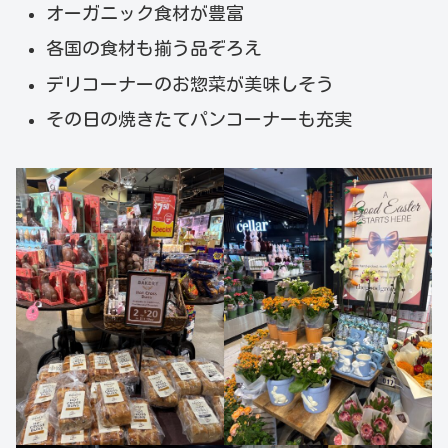
オーガニック食材が豊富
各国の食材も揃う品ぞろえ
デリコーナーのお惣菜が美味しそう
その日の焼きたてパンコーナーも充実