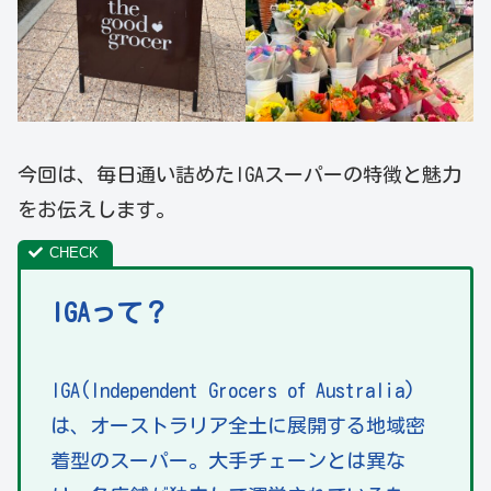
今回は、毎日通い詰めたIGAスーパーの特徴と魅力
をお伝えします。
IGAって？
IGA(Independent Grocers of Australia)
は、オーストラリア全土に展開する地域密
着型のスーパー。大手チェーンとは異な