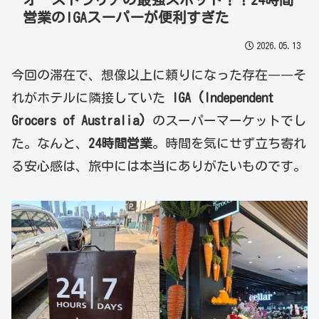
営業のIGAスーパーが便利すぎた
2026.05.13
今回の滞在で、想像以上に頼りになった存在――そ
れがホテルに隣接していた
IGA (Independent
Grocers of Australia)
のスーパーマーケットでし
た。なんと、
24時間営業
。時間を気にせず立ち寄れ
る安心感は、旅中には本当にありがたいものです。