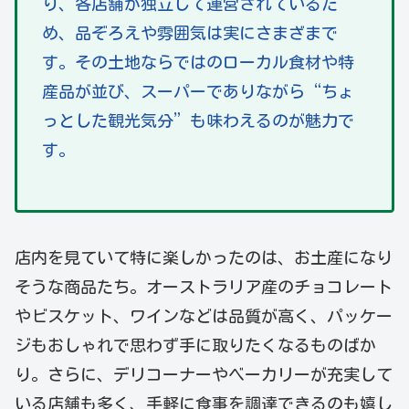
り、各店舗が独立して運営されているた
め、品ぞろえや雰囲気は実にさまざまで
す。その土地ならではのローカル食材や特
産品が並び、スーパーでありながら“ちょ
っとした観光気分”も味わえるのが魅力で
す。
店内を見ていて特に楽しかったのは、お土産になり
そうな商品たち。オーストラリア産のチョコレート
やビスケット、ワインなどは品質が高く、パッケー
ジもおしゃれで思わず手に取りたくなるものばか
り。さらに、デリコーナーやベーカリーが充実して
いる店舗も多く、手軽に食事を調達できるのも嬉し