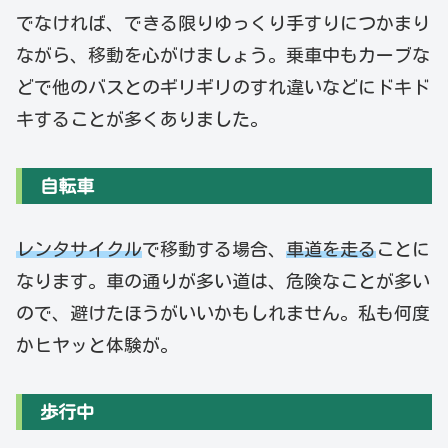
でなければ、できる限りゆっくり手すりにつかまり
ながら、移動を心がけましょう。乗車中もカーブな
どで他のバスとのギリギリのすれ違いなどにドキド
キすることが多くありました。
自転車
レンタサイクル
で移動する場合、
車道を走る
ことに
なります。車の通りが多い道は、危険なことが多い
ので、避けたほうがいいかもしれません。私も何度
かヒヤッと体験が。
歩行中