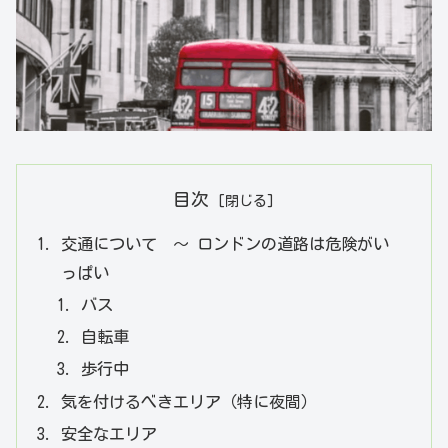
目次
交通について ～ ロンドンの道路は危険がい
っぱい
バス
自転車
歩行中
気を付けるべきエリア（特に夜間）
安全なエリア