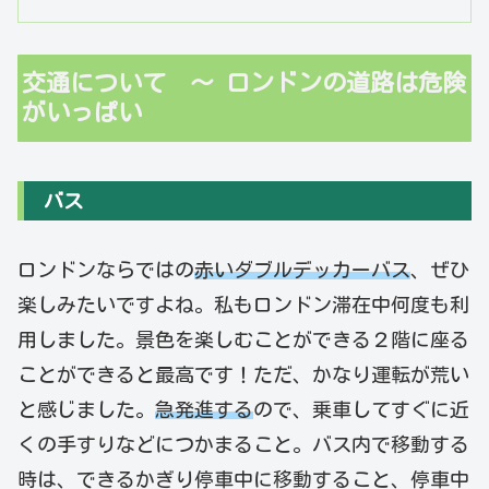
交通について ～ ロンドンの道路は危険
がいっぱい
バス
ロンドンならではの
赤いダブルデッカーバス
、ぜひ
楽しみたいですよね。私もロンドン滞在中何度も利
用しました。景色を楽しむことができる２階に座る
ことができると最高です！ただ、かなり運転が荒い
と感じました。
急発進する
ので、乗車してすぐに近
くの手すりなどにつかまること。バス内で移動する
時は、できるかぎり停車中に移動すること、停車中