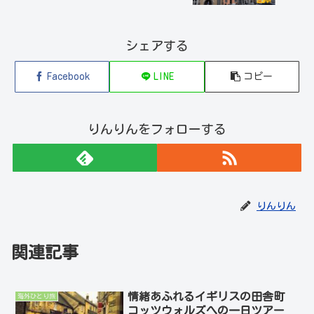
シェアする
Facebook
LINE
コピー
りんりんをフォローする
りんりん
関連記事
情緒あふれるイギリスの田舎町
海外ひとり旅
コッツウォルズへの一日ツアー