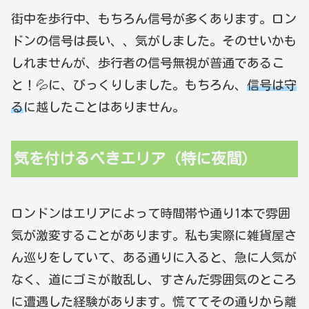
街中を歩行中、もちろん信号が多くあります。ロン
ドンの信号は長い、、気がしました。そのせいかも
しれませんが、歩行者の信号無視が普通であるこ
と！💦に、びっくりしました。もちろん、
信号は守
る
に越したことはありません。
気を付けるべきエリア（特に夜間）
ロンドンはエリアによって時間帯や通り1本で雰囲
気が激変することがあります。私も実際に雑貨屋さ
ん巡りをしていて、ある通りに入ると、急に人気が
なく、道にゴミが散乱し、すさんだ雰囲気のところ
に遭遇した経験があります。慌ててその通りから離