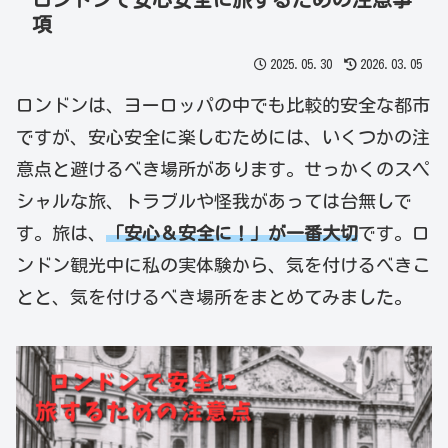
項
2025.05.30
2026.03.05
ロンドンは、ヨーロッパの中でも比較的安全な都市
ですが、安心安全に楽しむためには、いくつかの注
意点と避けるべき場所があります。せっかくのスペ
シャルな旅、トラブルや怪我があっては台無しで
す。旅は、
「安心＆安全に！」が一番大切
です。ロ
ンドン観光中に私の実体験から、気を付けるべきこ
とと、気を付けるべき場所をまとめてみました。