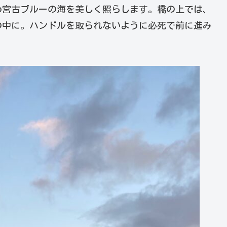
め宮古ブルーの海を美しく照らします。橋の上では、
の中に。ハンドルを取られないように必死で前に進み