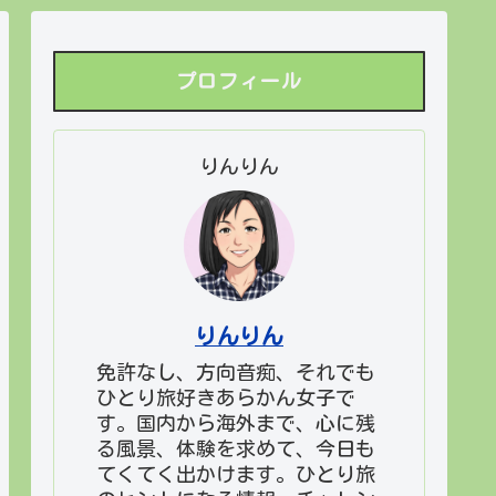
プロフィール
りんりん
りんりん
免許なし、方向音痴、それでも
ひとり旅好きあらかん女子で
す。国内から海外まで、心に残
る風景、体験を求めて、今日も
てくてく出かけます。ひとり旅