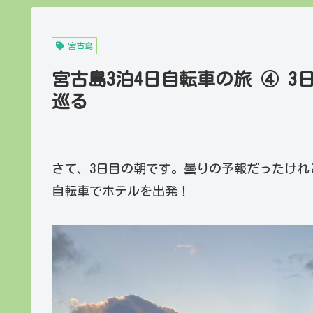
宮古島
宮古島3泊4日自転車の旅 ④ 
巡る
さて、3日目の朝です。曇りの予報だったけれ
自転車でホテルを出発！