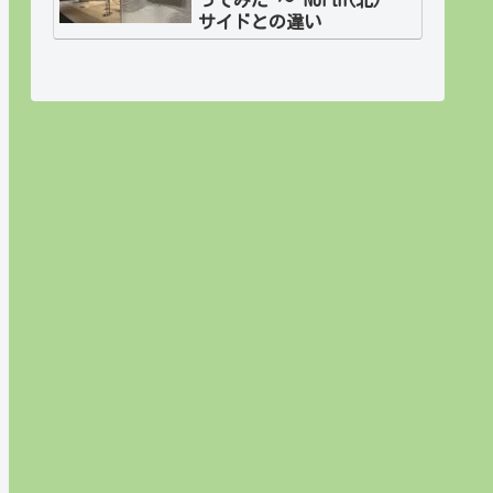
サイドとの違い