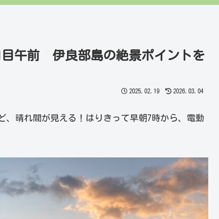
3日目午前 伊良部島の絶景ポイントを
2025.02.19
2026.03.04
ど、晴れ間が見える！はりきって早朝7時から、電動