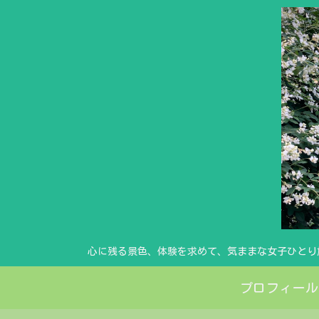
心に残る景色、体験を求めて、気ままな女子ひとり
プロフィール