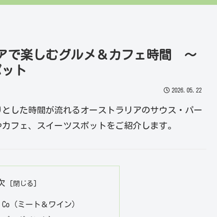
アで楽しむグルメ＆カフェ時間 ～
ポット
2026.05.22
りとした時間が流れるオーストラリアのサウス・パー
やカフェ、スイーツスポットをご紹介します。
次
Wine Co（ミート＆ワイン）