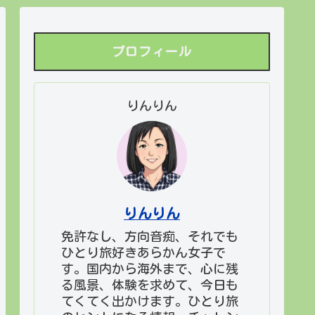
プロフィール
りんりん
りんりん
免許なし、方向音痴、それでも
ひとり旅好きあらかん女子で
す。国内から海外まで、心に残
る風景、体験を求めて、今日も
てくてく出かけます。ひとり旅