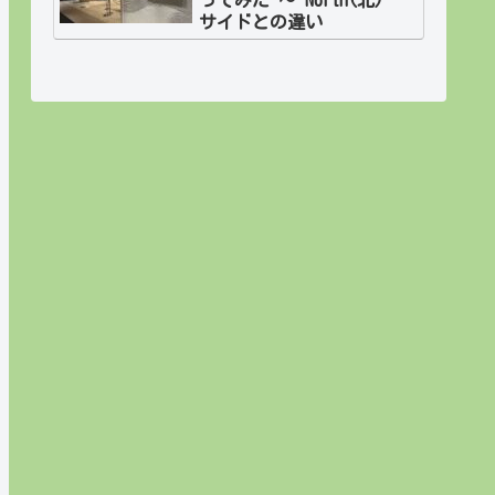
サイドとの違い