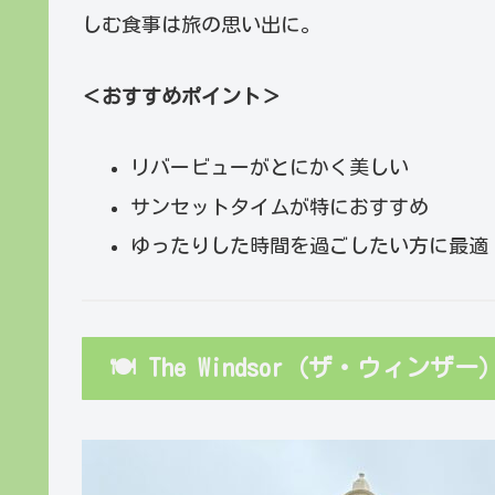
しむ食事は旅の思い出に。
＜おすすめポイント＞
リバービューがとにかく美しい
サンセットタイムが特におすすめ
ゆったりした時間を過ごしたい方に最適
🍽 The Windsor（ザ・ウィンザー