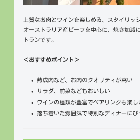
上質なお肉とワインを楽しめる、スタイリッ
オーストラリア産ビーフを中心に、焼き加減
トランです。
＜おすすめポイント＞
熟成肉など、お肉のクオリティが高い
サラダ、前菜などもおいしい
ワインの種類が豊富でペアリングも楽し
落ち着いた雰囲気で特別なディナーにぴ