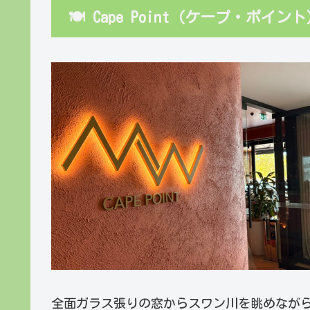
🍽 Cape Point（ケープ・ポイン
全面ガラス張りの窓からスワン川を眺めなが