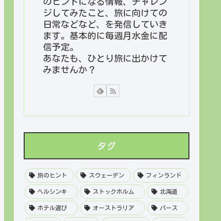
のヒントになる情報、チャレン
ジしてみたこと、旅に向けての
日常などなど、を発信していき
ます。基本的に毎週月水金に配
信予定。
あなたも、ひとり旅に出かけて
みませんか？
タグ
旅のヒント
スウェーデン
フィンランド
ヘルシンキ
ストックホルム
北海道
ホテル選び
オーストラリア
パース