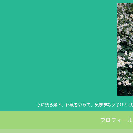
心に残る景色、体験を求めて、気ままな女子ひとり
プロフィール