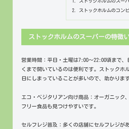
ストックホルムのスー
ストックホルムのコン
ストックホルムのスーパーの特徴
営業時間：平日・土曜は7:00～22:00頃まで、
くまで開いているのは便利です。ストックホ
日にしまっていることが多いので、助かりま
エコ・ベジタリアン向け商品：オーガニック
フリー食品も見つけやすいです。
セルフレジ普及：多くの店舗にセルフレジが