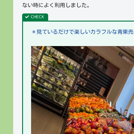
ない時によく利用しました。
＊見ているだけで楽しいカラフルな青果売