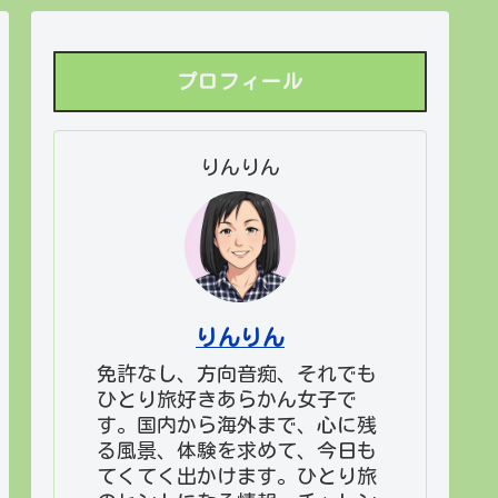
プロフィール
りんりん
りんりん
免許なし、方向音痴、それでも
ひとり旅好きあらかん女子で
す。国内から海外まで、心に残
る風景、体験を求めて、今日も
てくてく出かけます。ひとり旅