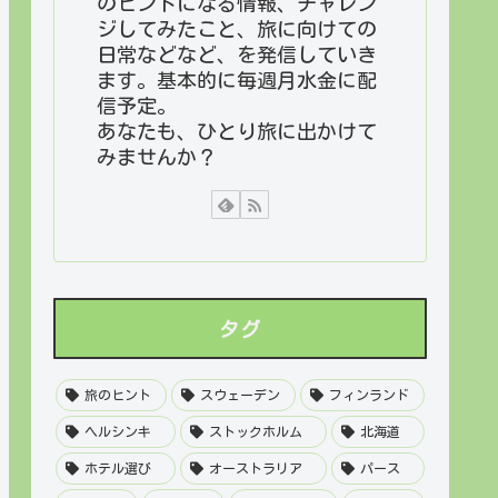
のヒントになる情報、チャレン
ジしてみたこと、旅に向けての
日常などなど、を発信していき
ます。基本的に毎週月水金に配
信予定。
あなたも、ひとり旅に出かけて
みませんか？
タグ
旅のヒント
スウェーデン
フィンランド
ヘルシンキ
ストックホルム
北海道
ホテル選び
オーストラリア
パース