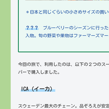
＊日本と同じぐらいの小さめサイズの買い
？？？
ブルーベリーのシーズンに行った
入物。旬の野菜や果物はファーマーズマー
今回の旅で、利用したのは、以下の２つのス
パーで購入しました。
ICA
（イーカ）
スウェーデン最大のチェーン。品ぞろえが安