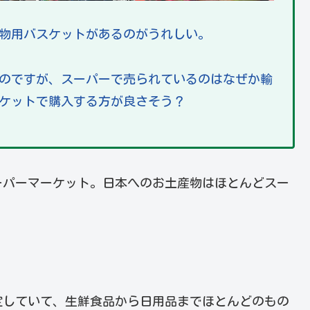
物用バスケットがあるのがうれしい。
のですが、スーパーで売られているのはなぜか輸
ケットで購入する方が良さそう？
ーパーマーケット。日本へのお土産物はほとんどスー
定していて、生鮮食品から日用品までほとんどのもの