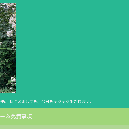
でも、時に迷走しても、今日もテクテク出かけます。
シー＆免責事項