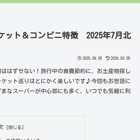
ット＆コンビニ特徴 2025年7月北
2025.09.05
2026.03.05
用ははずせない！旅行中の食費節約に、お土産物探し
ーケット巡りはとにかく楽しいです♪今回もお世話に
ざまなスーパーが中心部にも多く、いつでも気軽に利
次