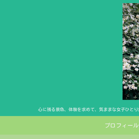
心に残る景色、体験を求めて、気ままな女子ひとり
プロフィール