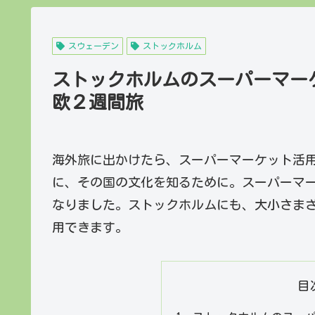
スウェーデン
ストックホルム
ストックホルムのスーパーマーケ
欧２週間旅
海外旅に出かけたら、スーパーマーケット活
に、その国の文化を知るために。スーパーマ
なりました。ストックホルムにも、大小さま
用できます。
目