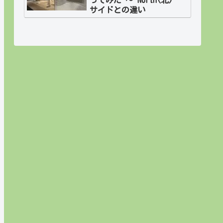
サイドとの違い