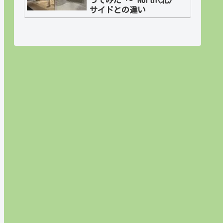
サイドとの違い