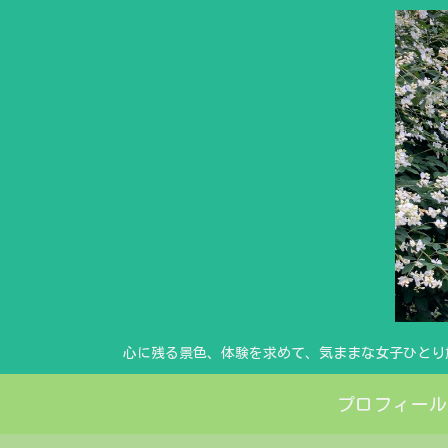
心に残る景色、体験を求めて、気ままな女子ひとり
プロフィール