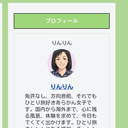
プロフィール
りんりん
りんりん
免許なし、方向音痴、それでも
ひとり旅好きあらかん女子で
す。国内から海外まで、心に残
る風景、体験を求めて、今日も
てくてく出かけます。ひとり旅