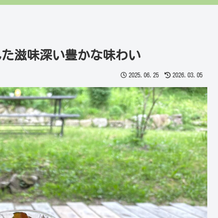
れた滋味深い豊かな味わい
2025.06.25
2026.03.05