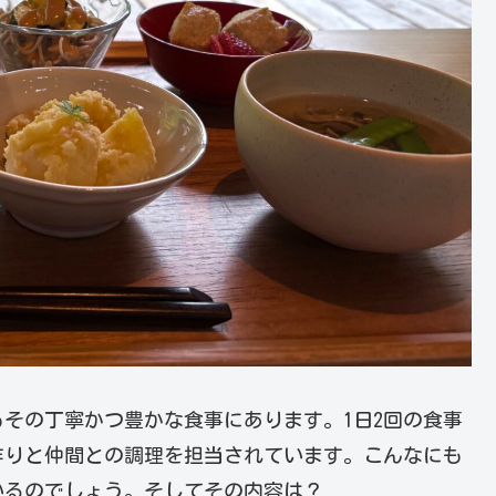
その丁寧かつ豊かな食事にあります。1日2回の食事
作りと仲間との調理を担当されています。こんなにも
いるのでしょう。そしてその内容は？